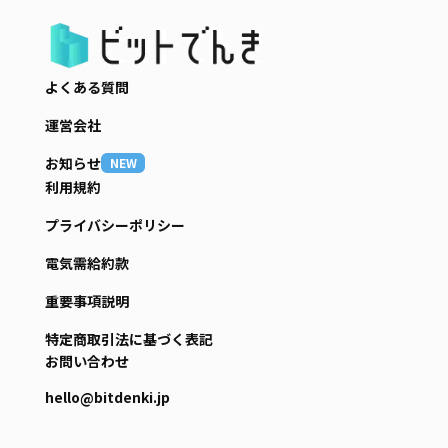
よくある質問
運営会社
お知らせ
NEW
利用規約
プライバシーポリシー
電気需給約款
重要事項説明
特定商取引法に基づく表記
お問い合わせ
hello@bitdenki.jp