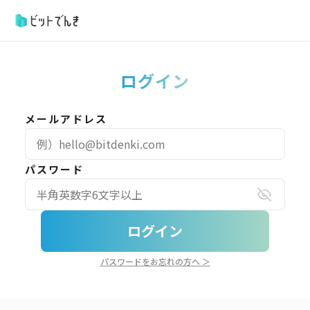
ログイン
メールアドレス
パスワード
ログイン
パスワードをお忘れの方へ ＞